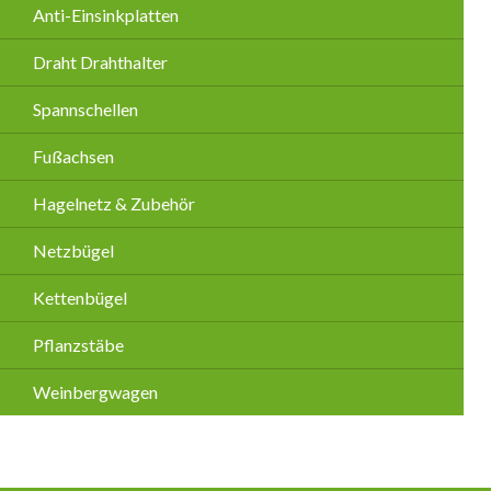
Anti-Einsinkplatten
Draht Drahthalter
Spannschellen
Fußachsen
Hagelnetz & Zubehör
Netzbügel
Kettenbügel
Pflanzstäbe
Weinbergwagen