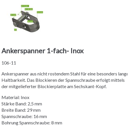
Ankerspanner 1-fach- Inox
106-11
Ankerspanner aus nicht rostendem Stahl für eine besonders lange
Haltbarkeit. Das Blockieren der Spannschraube erfolgt mittels
der mitgelieferter Blockierplatte am Sechskant-Kopf.
Material: Inox
Stärke Band: 2,5 mm
Breite Band: 29 mm
Spannschraube: 16 mm
Bohrung Spannschraube: 8 mm