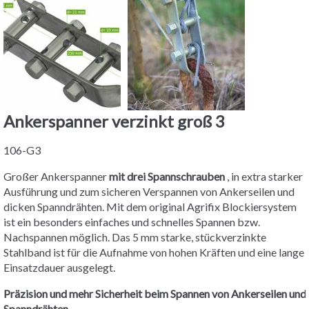
Ankerspanner verzinkt groß 3
106-G3
Großer Ankerspanner
mit drei Spannschrauben
, in extra starker
Ausführung und zum sicheren Verspannen von Ankerseilen und
dicken Spanndrähten. Mit dem original Agrifix Blockiersystem
ist ein besonders einfaches und schnelles Spannen bzw.
Nachspannen möglich. Das 5 mm starke, stückverzinkte
Stahlband ist für die Aufnahme von hohen Kräften und eine lange
Einsatzdauer ausgelegt.
Präzision und mehr Sicherheit beim Spannen von Ankerseilen und
Spanndrähten