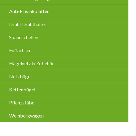
Anti-Einsinkplatten
Draht Drahthalter
Spannschellen
Fußachsen
Hagelnetz & Zubehör
Netzbügel
Kettenbügel
Pflanzstäbe
Weinbergwagen