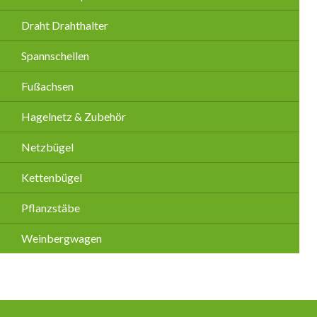
Draht Drahthalter
Spannschellen
Fußachsen
Hagelnetz & Zubehör
Netzbügel
Kettenbügel
Pflanzstäbe
Weinbergwagen