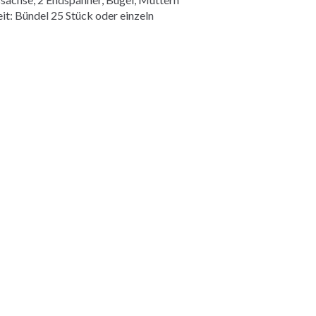
t: Bündel 25 Stück oder einzeln