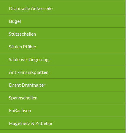
Drahtseile Ankerseile
Bügel
Stützschellen
Säulen Pfähle
Säulenverlängerung
Anti-Einsinkplatten
Draht Drahthalter
Spannschellen
Fußachsen
Hagelnetz & Zubehör