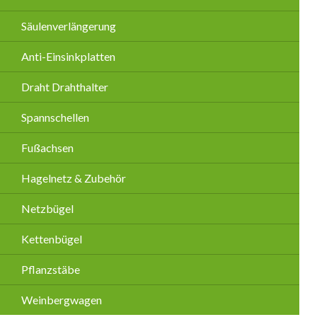
Säulenverlängerung
Anti-Einsinkplatten
Draht Drahthalter
Spannschellen
Fußachsen
Hagelnetz & Zubehör
Netzbügel
Kettenbügel
Pflanzstäbe
Weinbergwagen