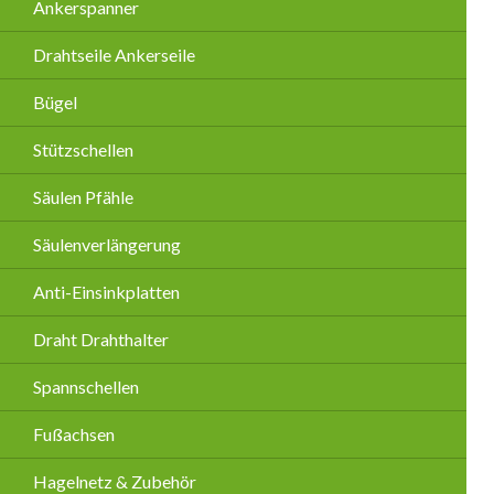
Ankerspanner
Drahtseile Ankerseile
Bügel
Stützschellen
Säulen Pfähle
Säulenverlängerung
Anti-Einsinkplatten
Draht Drahthalter
Spannschellen
Fußachsen
Hagelnetz & Zubehör