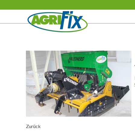
Navigation
überspringen
Zurück