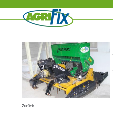
Navigation
überspringen
Zurück