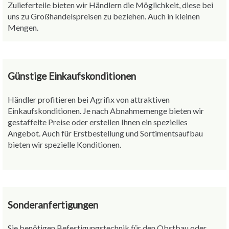
Zulieferteile bieten wir Händlern die Möglichkeit, diese bei
uns zu Großhandelspreisen zu beziehen. Auch in kleinen
Mengen.
Günstige Einkaufskonditionen
Händler profitieren bei Agrifix von attraktiven
Einkaufskonditionen. Je nach Abnahmemenge bieten wir
gestaffelte Preise oder erstellen Ihnen ein spezielles
Angebot. Auch für Erstbestellung und Sortimentsaufbau
bieten wir spezielle Konditionen.
Sonderanfertigungen
Sie benötigen Befestigungstechnik für den Obstbau oder