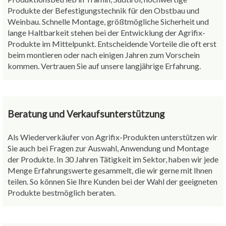
Produkte der Befestigungstechnik für den Obstbau und
Weinbau. Schnelle Montage, größtmögliche Sicherheit und
lange Haltbarkeit stehen bei der Entwicklung der Agrifix-
Produkte im Mittelpunkt. Entscheidende Vorteile die oft erst
beim montieren oder nach einigen Jahren zum Vorschein
kommen. Vertrauen Sie auf unsere langjährige Erfahrung.
Beratung und Verkaufsunterstützung
Als Wiederverkäufer von Agrifix-Produkten unterstützen wir
Sie auch bei Fragen zur Auswahl, Anwendung und Montage
der Produkte. In 30 Jahren Tätigkeit im Sektor, haben wir jede
Menge Erfahrungswerte gesammelt, die wir gerne mit Ihnen
teilen. So können Sie Ihre Kunden bei der Wahl der geeigneten
Produkte bestmöglich beraten.