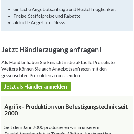
einfache Angebotsanfrage und Bestellmöglichkeit
Preise, Staffelpreise und Rabatte
aktuelle Angebote, News
Jetzt Händlerzugang anfragen!
Als Händler haben Sie Einsicht in die aktuelle Preiseliste.
Weiters können Sie auch Angebotsanfragen mit den
gewünschten Produkten an uns senden.
Jetzt als Händler anmelden!
Agrifix - Produktion von Befestigungstechnik seit
2000
Seit dem Jahr 2000 produzieren wir in unserem
Produktionsbetrieb in Tramin, Südtirol, hochwertige