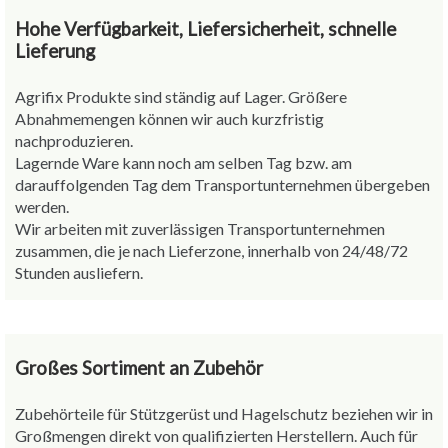
Hohe Verfügbarkeit, Liefersicherheit, schnelle
Lieferung
Agrifix Produkte sind ständig auf Lager. Größere
Abnahmemengen können wir auch kurzfristig
nachproduzieren.
Lagernde Ware kann noch am selben Tag bzw. am
darauffolgenden Tag dem Transportunternehmen übergeben
werden.
Wir arbeiten mit zuverlässigen Transportunternehmen
zusammen, die je nach Lieferzone, innerhalb von 24/48/72
Stunden ausliefern.
Großes Sortiment an Zubehör
Zubehörteile für Stützgerüst und Hagelschutz beziehen wir in
Großmengen direkt von qualifizierten Herstellern. Auch für