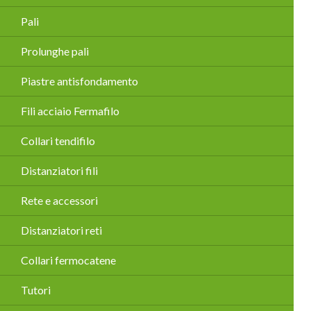
Pali
Prolunghe pali
Piastre antisfondamento
Fili acciaio Fermafilo
Collari tendifilo
Distanziatori fili
Rete e accessori
Distanziatori reti
Collari fermocatene
Tutori