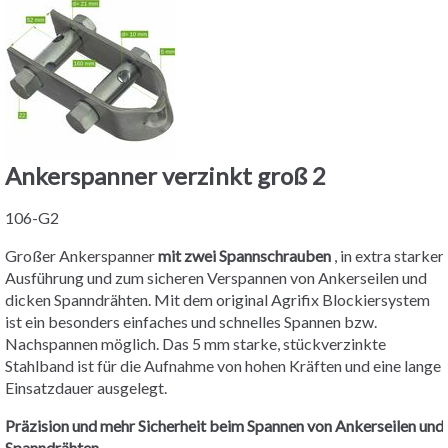
Ankerspanner verzinkt groß 2
106-G2
Großer Ankerspanner
mit zwei Spannschrauben
, in extra starker
Ausführung und zum sicheren Verspannen von Ankerseilen und
dicken Spanndrähten. Mit dem original Agrifix Blockiersystem
ist ein besonders einfaches und schnelles Spannen bzw.
Nachspannen möglich. Das 5 mm starke, stückverzinkte
Stahlband ist für die Aufnahme von hohen Kräften und eine lange
Einsatzdauer ausgelegt.
Präzision und mehr Sicherheit beim Spannen von Ankerseilen und
Spanndrähten