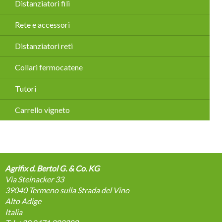
Distanziatori fili
Rete e accessori
Distanziatori reti
Collari fermocatene
Tutori
Carrello vigneto
Agrifix d. Bertol G. & Co. KG
Via Steinacker 33
39040
Termeno sulla Strada del Vino
Alto Adige
Italia