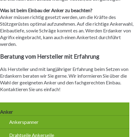
Was ist beim Einbau der Anker zu beachten?
Anker müssen richtig gesetzt werden, um die Kräfte des
Stützgerüstes optimal aufzunehmen. Auf die richtige Ankerwahl,
Einbautiefe, sowie Schräge kommt es an. Werden Erdanker von
Agrifix eingebracht, kann auch einen Ankertest durchführt
werden.
Beratung vom Hersteller mit Erfahrung
Als Hersteller und mit langjähriger Erfahrung beim Setzen von
Erdankern beraten wir Sie gerne. Wir informieren Sie über die
Wahl der geeigneten Anker und den fachgerechten Einbau.
Kontaktieren Sie uns einfach!
Navigation
Anker
überspringen
Ankerspanner
Drahtseile Ankerseile