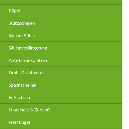
Bügel
Stützschellen
Säulen Pfähle
Säulenverlängerung
Anti-Einsinkplatten
Draht Drahthalter
Spannschellen
Fußachsen
Hagelnetz & Zubehör
Netzbügel