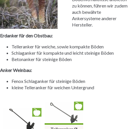
zu können, führen wir zudem
auch bewährte
Ankersysteme anderer
Hersteller.
Erdanker für den Obstbau:
Telleranker für weiche, sowie kompakte Böden
Schlaganker für kompakte und leicht steinige Böden
Betonanker für steinige Böden
Anker Weinbau:
Fenox Schlaganker für steinige Böden
kleine Telleranker für weichen Untergrund